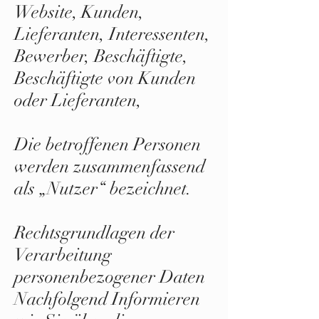
Website, Kunden,
Lieferanten, Interessenten,
Bewerber, Beschäftigte,
Beschäftigte von Kunden
oder Lieferanten,
Die betroffenen Personen
werden zusammenfassend
als „Nutzer“ bezeichnet.
Rechtsgrundlagen der
Verarbeitung
personenbezogener Daten
Nachfolgend Informieren