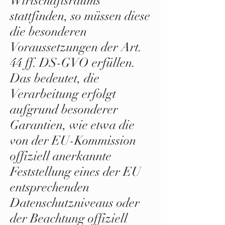
Wirtschaftsraums
stattfinden, so müssen diese
die besonderen
Voraussetzungen der Art.
44 ff. DS-GVO erfüllen.
Das bedeutet, die
Verarbeitung erfolgt
aufgrund besonderer
Garantien, wie etwa die
von der EU-Kommission
offiziell anerkannte
Feststellung eines der EU
entsprechenden
Datenschutzniveaus oder
der Beachtung offiziell