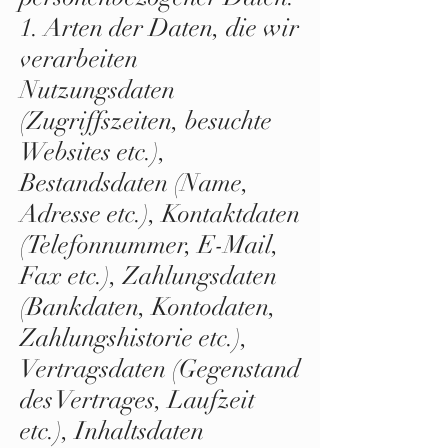
1. Arten der Daten, die wir
verarbeiten
Nutzungsdaten
(Zugriffszeiten, besuchte
Websites etc.),
Bestandsdaten (Name,
Adresse etc.), Kontaktdaten
(Telefonnummer, E-Mail,
Fax etc.), Zahlungsdaten
(Bankdaten, Kontodaten,
Zahlungshistorie etc.),
Vertragsdaten (Gegenstand
des Vertrages, Laufzeit
etc.), Inhaltsdaten