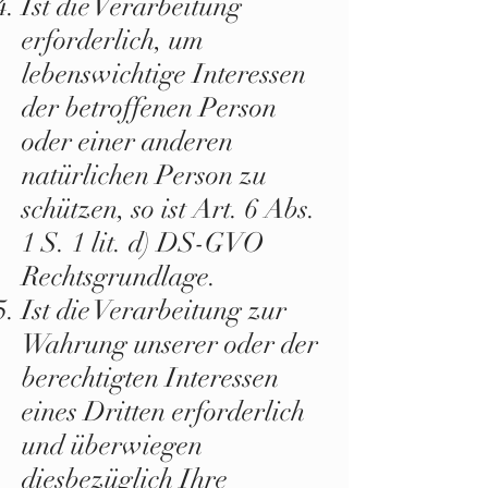
Ist die Verarbeitung
erforderlich, um
lebenswichtige Interessen
der betroffenen Person
oder einer anderen
natürlichen Person zu
schützen, so ist Art. 6 Abs.
1 S. 1 lit. d) DS-GVO
Rechtsgrundlage.
Ist die Verarbeitung zur
Wahrung unserer oder der
berechtigten Interessen
eines Dritten erforderlich
und überwiegen
diesbezüglich Ihre