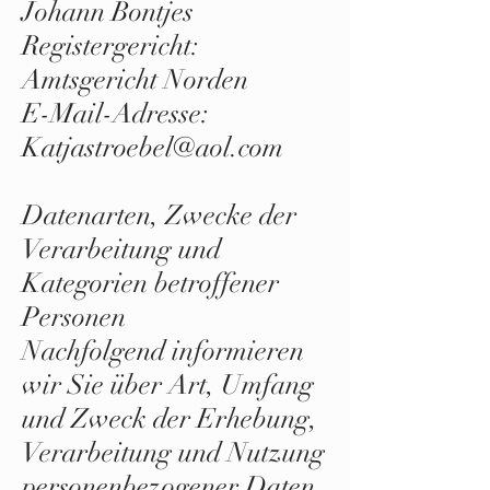
Johann Bontjes
Registergericht:
Amtsgericht Norden
E-Mail-Adresse:
Katjastroebel@aol.com
Datenarten, Zwecke der
Verarbeitung und
Kategorien betroffener
Personen
Nachfolgend informieren
wir Sie über Art, Umfang
und Zweck der Erhebung,
Verarbeitung und Nutzung
personenbezogener Daten.