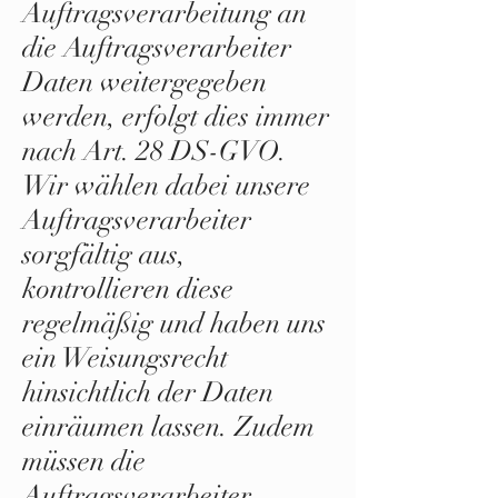
Auftragsverarbeitung an
die Auftragsverarbeiter
Daten weitergegeben
werden, erfolgt dies immer
nach Art. 28 DS-GVO.
Wir wählen dabei unsere
Auftragsverarbeiter
sorgfältig aus,
kontrollieren diese
regelmäßig und haben uns
ein Weisungsrecht
hinsichtlich der Daten
einräumen lassen. Zudem
müssen die
Auftragsverarbeiter