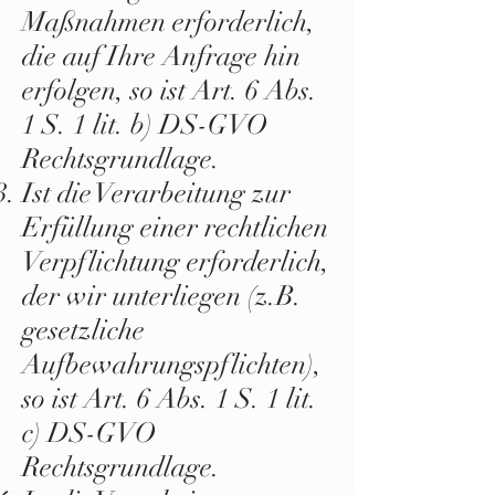
Maßnahmen erforderlich,
die auf Ihre Anfrage hin
erfolgen, so ist Art. 6 Abs.
1 S. 1 lit. b) DS-GVO
Rechtsgrundlage.
Ist die Verarbeitung zur
Erfüllung einer rechtlichen
Verpflichtung erforderlich,
der wir unterliegen (z.B.
gesetzliche
Aufbewahrungspflichten),
so ist Art. 6 Abs. 1 S. 1 lit.
c) DS-GVO
Rechtsgrundlage.