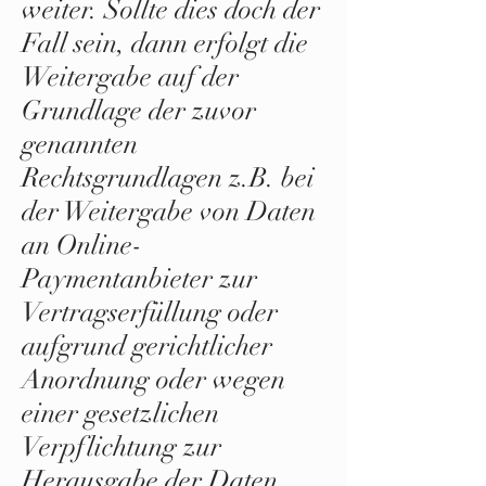
weiter. Sollte dies doch der
Fall sein, dann erfolgt die
Weitergabe auf der
Grundlage der zuvor
genannten
Rechtsgrundlagen z.B. bei
der Weitergabe von Daten
an Online-
Paymentanbieter zur
Vertragserfüllung oder
aufgrund gerichtlicher
Anordnung oder wegen
einer gesetzlichen
Verpflichtung zur
Herausgabe der Daten