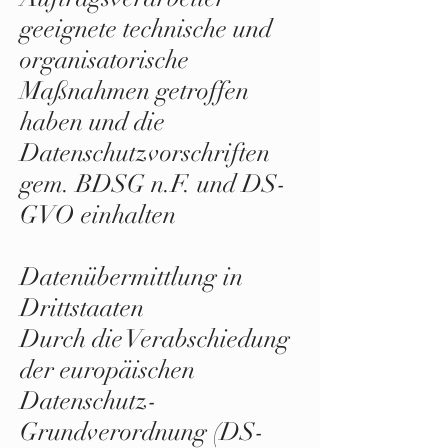
geeignete technische und
organisatorische
Maßnahmen getroffen
haben und die
Datenschutzvorschriften
gem. BDSG n.F. und DS-
GVO einhalten
Datenübermittlung in
Drittstaaten
Durch die Verabschiedung
der europäischen
Datenschutz-
Grundverordnung (DS-