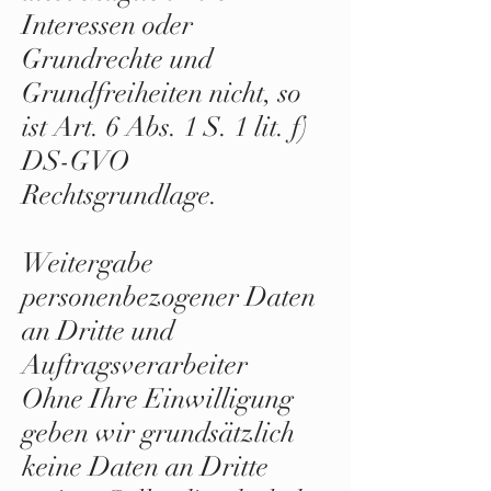
Interessen oder
Grundrechte und
Grundfreiheiten nicht, so
ist Art. 6 Abs. 1 S. 1 lit. f)
DS-GVO
Rechtsgrundlage.
Weitergabe
personenbezogener Daten
an Dritte und
Auftragsverarbeiter
Ohne Ihre Einwilligung
geben wir grundsätzlich
keine Daten an Dritte