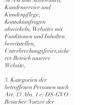
Kundenservice und
Kundenpflege,
Kontaktanfragen
abwickeln, Websites mit
Funktionen und Inhalten
bereitstellen,
Unterbrechungsfreier,siche
rer Betrieb unserer
Website,
3. Kategorien der
betroffenen Personen nach
Art. 13 Abs. 1 e) DS-GVO
Besucher/Nutzer der