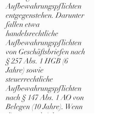
Aufbewahrungspflichten
entgegenstehen. Darunter
fallen etwa
handelsrechtliche
Aufbewahrungspflichten
von Geschäftsbriefen nach
§ 257 Abs. 1 HGB (6
Jahre) sowie
steuerrechtliche
Aufbewahrungspflichten
nach § 147 Abs. 1 AO von
Belegen (10 Jahre). Wenn
die vorgeschriebene
Aufbewahrungsfrist