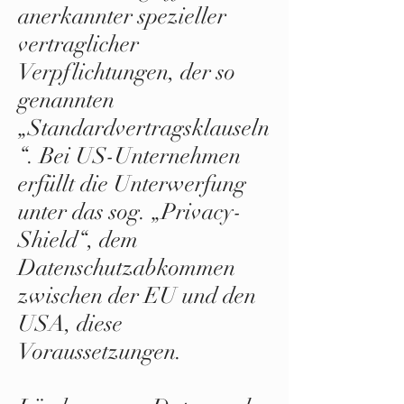
anerkannter spezieller
vertraglicher
Verpflichtungen, der so
genannten
„Standardvertragsklauseln
“. Bei US-Unternehmen
erfüllt die Unterwerfung
unter das sog. „Privacy-
Shield“, dem
Datenschutzabkommen
zwischen der EU und den
USA, diese
Voraussetzungen.