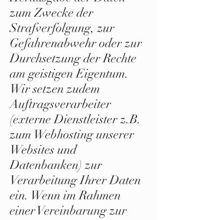
zum Zwecke der
Strafverfolgung, zur
Gefahrenabwehr oder zur
Durchsetzung der Rechte
am geistigen Eigentum.
Wir setzen zudem
Auftragsverarbeiter
(externe Dienstleister z.B.
zum Webhosting unserer
Websites und
Datenbanken) zur
Verarbeitung Ihrer Daten
ein. Wenn im Rahmen
einer Vereinbarung zur