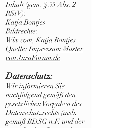
Inhalt (gem. § 55 Abs. 2
RStV):
Katja Bontjes
Bildrechte:
Wix.com, Katja Bontjes
Quelle:
Impressum Muster
von JuraForum.de
Datenschutz:
Wir informieren Sie
nachfolgend gemäß den
gesetzlichen Vorgaben des
Datenschutzrechts (insb.
gemäß BDSG n.F. und der