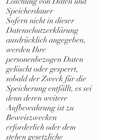
Löschung von Daten und
Speicherdauer
Sofern nicht in dieser
Datenschutzerklärung
ausdrücklich angegeben,
werden Ihre
personenbezogen Daten
gelöscht oder gesperrt,
sobald der Zweck für die
Speicherung entfällt, es sei
denn deren weitere
Aufbewahrung ist zu
Beweiszwecken
erforderlich oder dem
stehen gesetzliche