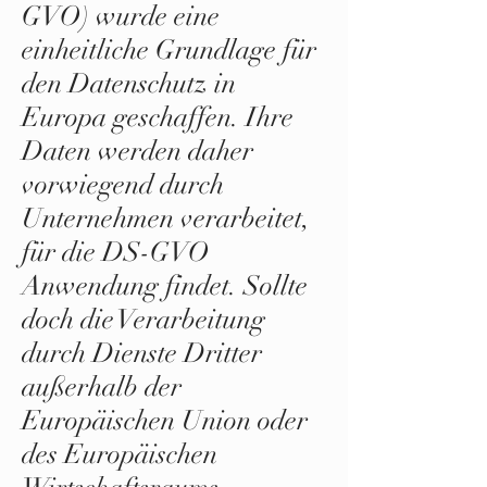
GVO) wurde eine
einheitliche Grundlage für
den Datenschutz in
Europa geschaffen. Ihre
Daten werden daher
vorwiegend durch
Unternehmen verarbeitet,
für die DS-GVO
Anwendung findet. Sollte
doch die Verarbeitung
durch Dienste Dritter
außerhalb der
Europäischen Union oder
des Europäischen