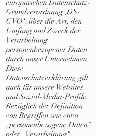
europäischen Datenschutz-
Grundverordnung ‚DS-
GVO‘) über die Art, den
Umfang und Zweck der
Verarbeitung
personenbezogener Daten
durch unser Unternehmen.
Diese
Datenschutzerklärung gilt
auch für unsere Websites
und Sozial-Media-Profile.
Bezüglich der Definition
von Begriffen wie etwa
„personenbezogene Daten“
oder „Verarbeitung“