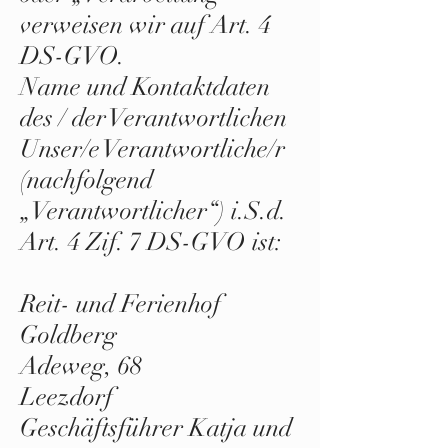
verweisen wir auf Art. 4
DS-GVO.
Name und Kontaktdaten
des / der Verantwortlichen
Unser/e Verantwortliche/r
(nachfolgend
„Verantwortlicher“) i.S.d.
Art. 4 Zif. 7 DS-GVO ist:
Reit- und Ferienhof
Goldberg
Adeweg, 68
Leezdorf
Geschäftsführer Katja und