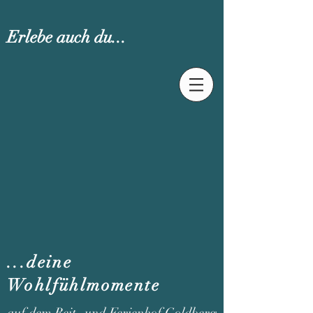
Erlebe auch du...
...deine
Wohlfühlmomente