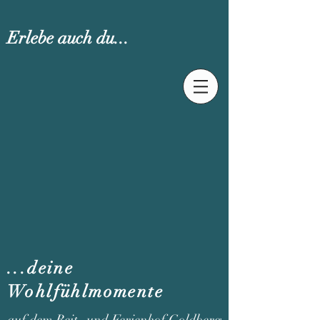
Erlebe auch du...
...deine
Wohlfühlmomente