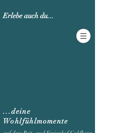
Erlebe auch du...
...deine
Wohlfühlmomente