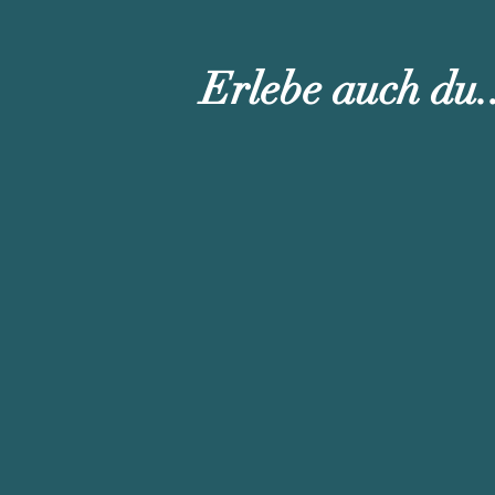
Erlebe auch du.