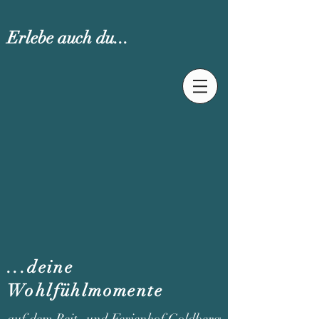
Erlebe auch du...
...deine
Wohlfühlmomente