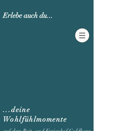
Erlebe auch du...
...deine
Wohlfühlmomente