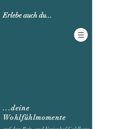
Erlebe auch du...
...deine
Wohlfühlmomente