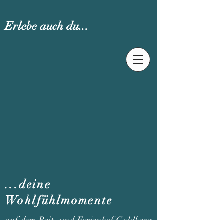
Erlebe auch du...
...deine
Wohlfühlmomente