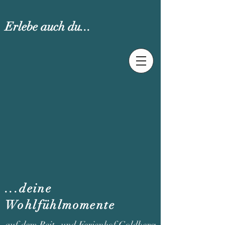
Erlebe auch du...
...deine
Wohlfühlmomente