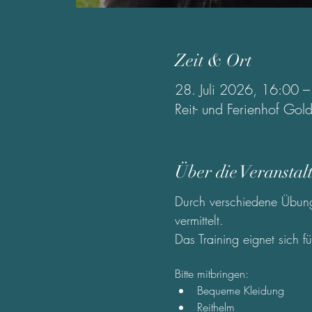
Zeit & Ort
28. Juli 2026, 16:00 
Reit- und Ferienhof G
Über die Veranstal
Durch verschiedene Übung
vermittelt.
Das Training eignet sich fü
Bitte mitbringen:
Bequeme Kleidung
Reithelm