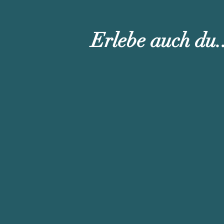
Erlebe auch du.