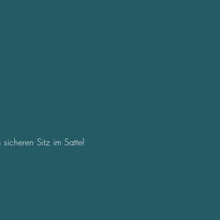
icheren Sitz im Sattel 