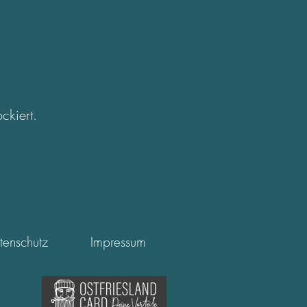
ckiert.
tenschutz
Impressum