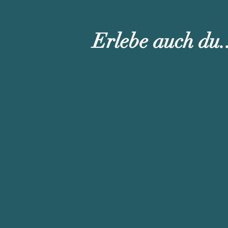
Erlebe auch du.